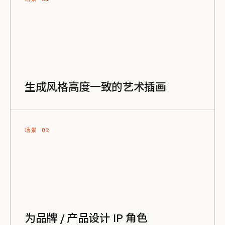
生成风格高度一致的艺术插画
场景 02
为品牌 / 产品设计 IP 角色