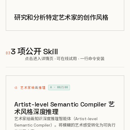
研究和分析特定艺术家的创作风格
3 项公开 Skill
03
点击进入详情页 · 可在线试用 · 一行命令安装
🎨 艺术家绘画推理
A · 80/100
Artist-level Semantic Compiler 艺
术风格深度推理
艺术家绘画知识深度推理智能体（Artist-level
Semantic Compiler）。将模糊的艺术感受转化为可执行