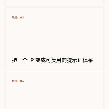
场景 03
把一个 IP 变成可复用的提示词体系
场景 04