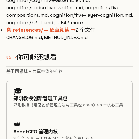
cognition/cognitive-assembler.md,
cognition/deductive-writing.md, cognition/five-
compositions.md, cognition/five-layer-cognition.md,
cognition/h3-tii.md, … +43 more
📚 references/ — 逐章阅读 →
2 个文件
CHANGELOG.md, METHOD_INDEX.md
你可能还想看
基于同领域 + 共享标签的推荐
🎓
郑刚教授创新管理工具包
郑刚教授《常见创新管理方法与工具包 2026》29 个核心工具
👑
AgentCEO 管理内核
让任何 AI Agent 具备 AI CEO 级别的管理能力