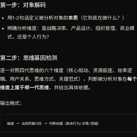
第一步：对象解码
用1-2句话定义被分析对象的
本质
（它到底在做什么？）
明确分析维度：是战略决策、产品设计、组织管理、商业模
式，还是个人行为？
第二步：思维基因检测
逐一对照四代思维的六个维度（核心驱动、资源底座、效率逻
辑、用户关系、思维方式、关键范式），判断被分析对象在
每个
维度上属于哪一代思维
，并给出具体依据。
输出格式：