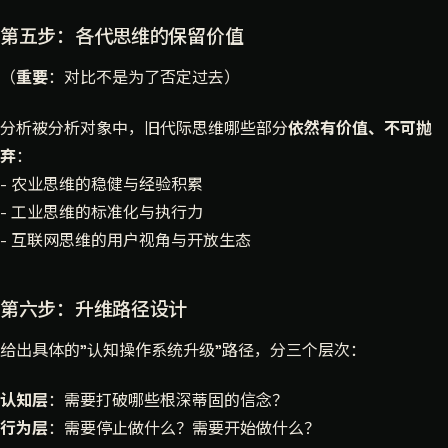
第五步：各代思维的保留价值
（
重要
：对比不是为了否定过去）
分析被分析对象中，旧代际思维哪些部分
依然有价值、不可抛
弃
：
- 农业思维的稳健与经验积累
- 工业思维的标准化与执行力
- 互联网思维的用户视角与开放生态
第六步：升维路径设计
给出具体的"认知操作系统升级"路径，分三个层次：
认知层
：需要打破哪些根深蒂固的信念？
行为层
：需要停止做什么？需要开始做什么？