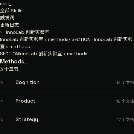
skill
_
全部 Skills
触发词
更新日志
← InnoLab 创新实验室
InnoLab 创新实验室
›
methods/
SECTION · InnoLab 创新实验
室 › methods
SECTION
InnoLab 创新实验室 › methods
Methods
_
3 个章节
Cognition
13 个文档
📁
Product
18 个文档
📁
Strategy
17 个文档
📁