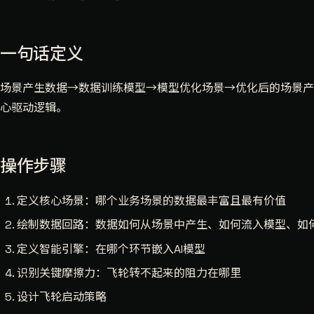
一句话定义
场景产生数据→数据训练模型→模型优化场景→优化后的场景产
心驱动逻辑。
操作步骤
定义核心场景：哪个业务场景的数据最丰富且最有价值
绘制数据回路：数据如何从场景中产生、如何流入模型、如
定义智能引擎：在哪个环节嵌入AI模型
识别关键摩擦力：飞轮转不起来的阻力在哪里
设计飞轮启动策略