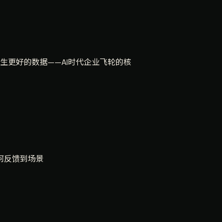
生更好的数据——AI时代企业飞轮的核
何反馈到场景