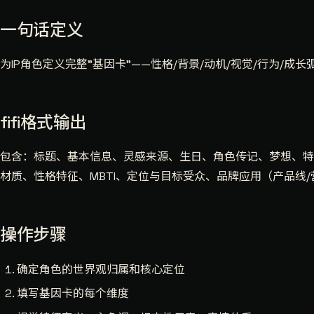
一句话定义
为IP角色定义完整"基因卡"——性格/背景/动机/视觉/行为/
fifi格式输出
包含：标题、基本信息、灵感来源、生日、角色传记、梦想、特
材质、性格特征、MBTI、定位与目标受众、品牌应用（产品线/
操作步骤
确定角色的世界观归属和核心定位
填写基因卡的每个维度