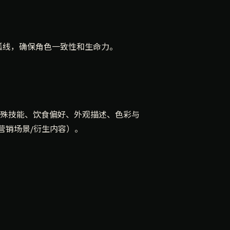
成长弧线，确保角色一致性和生命力。
殊技能、饮食偏好、外观描述、色彩与
营销场景/衍生内容）。