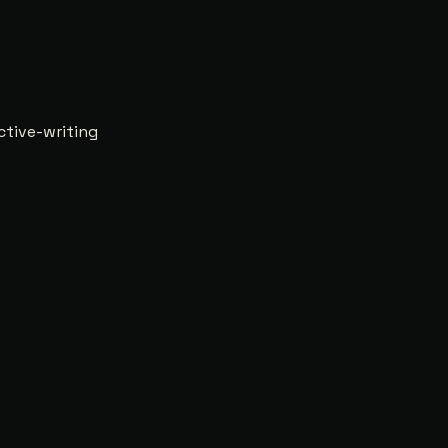
tive-writing