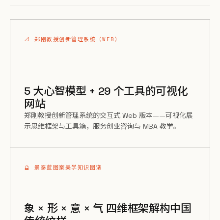
📐 郑刚教授创新管理系统（WEB）
5 大心智模型 + 29 个工具的可视化
网站
郑刚教授创新管理系统的交互式 Web 版本——可视化展
示思维框架与工具箱，服务创业咨询与 MBA 教学。
🔮 景泰蓝图案美学知识图谱
象 × 形 × 意 × 气 四维框架解构中国