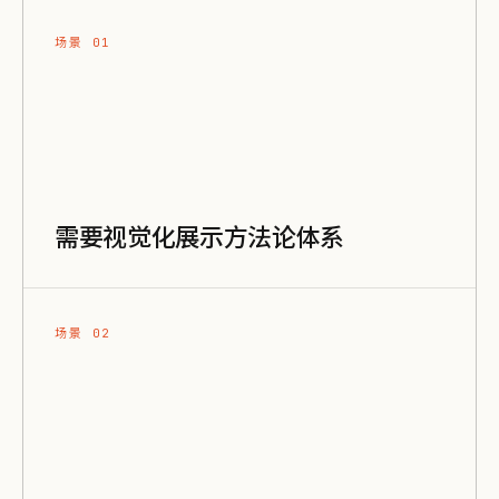
场景 01
需要视觉化展示方法论体系
场景 02