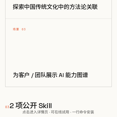
探索中国传统文化中的方法论关联
场景 03
为客户 / 团队展示 AI 能力图谱
2 项公开 Skill
03
点击进入详情页 · 可在线试用 · 一行命令安装