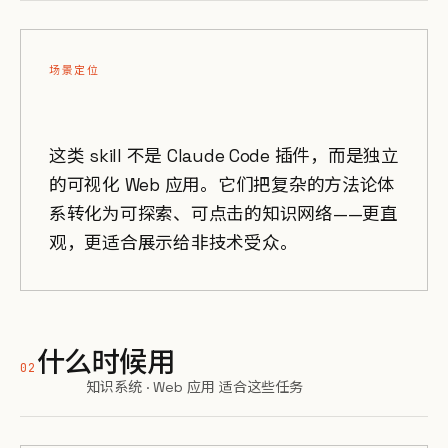
场景定位
这类 skill 不是 Claude Code 插件，而是独立
的可视化 Web 应用。它们把复杂的方法论体
系转化为可探索、可点击的知识网络——更直
观，更适合展示给非技术受众。
什么时候用
02
知识系统 · Web 应用 适合这些任务