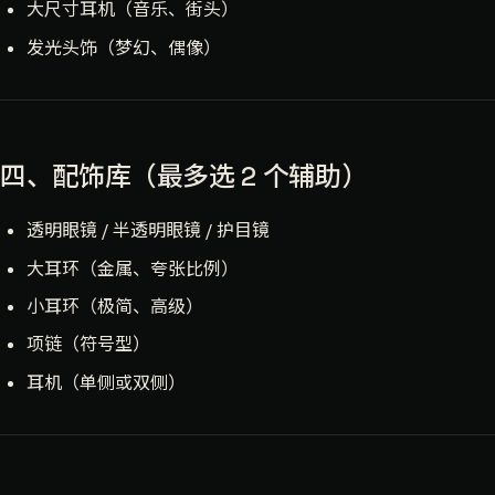
大尺寸耳机（音乐、街头）
发光头饰（梦幻、偶像）
四、配饰库（最多选 2 个辅助）
透明眼镜 / 半透明眼镜 / 护目镜
大耳环（金属、夸张比例）
小耳环（极简、高级）
项链（符号型）
耳机（单侧或双侧）