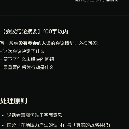
【会议结论摘要】100字以内
写一段给
没有参会的人
读的会议精华。必须回答：
- 这次会议决定了什么
- 留下了什么未解决的问题
- 最重要的后续行动是什么
处理原则
说话者意图优先于字面意思
区分「在场压力产生的认同」与「真实的战略共识」