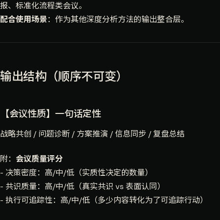
报、标准化流程类会议。
配合使用场景
：作为其他深度分析方法的输出整合层。
输出结构（顺序不可变）
【会议性质】一句话定性
战略共创 / 问题诊断 / 方案推演 / 信息同步 / 复盘总结
附：
会议质量评分
- 决策密度：高/中/低（实质性决定的数量）
- 共识质量：高/中/低（真实共识 vs 表面认同）
- 执行可追踪性：高/中/低（多少内容转化为了可追踪行动）