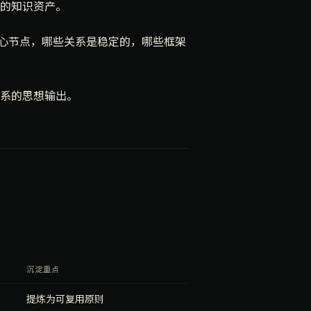
的知识资产。
心节点，哪些关系是稳定的，哪些框架
系的思想输出。
沉淀重点
提炼为可复用原则