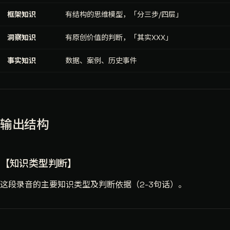
框架知识
有结构的思维模型，「分三步/四层」
洞察知识
有原创价值的判断，「其实XXX」
事实知识
数据、案例、历史事件
输出结构
【知识类型判断】
这段录音的主要知识类型及判断依据（2-3句话）。