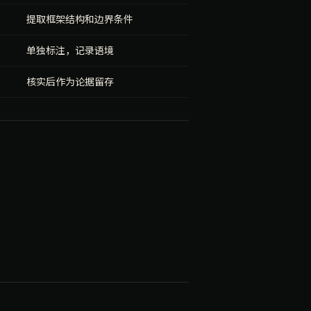
提取框架结构和边界条件
单独标注，记录语境
核实后作为论据留存