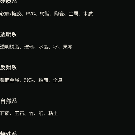
硬质系
软胶/搪胶、PVC、树脂、陶瓷、金属、木质
透明系
透明树脂、玻璃、水晶、冰、果冻
反射系
镜面金属、珍珠、釉面、全息
自然系
石质、玉石、竹、纸、粘土
特殊系