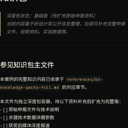
深度包状态：基础版（待扩充原始申报资料）
当前内容基于好设计奖公开信息整理，后续可补充完整申报
文件、视频资料、实验数据等。
参见知识包主文件
本案例的完整知识内容已收录于
references/04-
的对应章节。
knowledge-packs-full.md
本文件为独立深度包容器，待以下资料补充后扩充为完整版：
- [ ] 原始申报文件与技术说明
- [ ] 关键技术数据详细参数
- [ ] 获奖后媒体深度报道