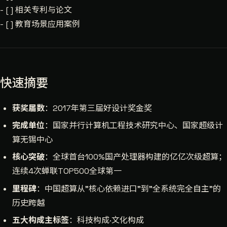
- [ ] 相关专利与论文
- [ ] 教育场景应用案例
快速摘要
获奖届数
：2017年第三届好设计奖金奖
完成单位
：国家并行计算机工程技术研究中心、国家超级计
算无锡中心
核心突破
：全球首台100%国产处理器构建的亿亿次级超算；
连续4次蝉联TOP500全球第一
里程碑
：中国超算从"核心依赖进口"到"全系统完全自主"的
历史跨越
五大构成主标签
：科技构成·文化构成