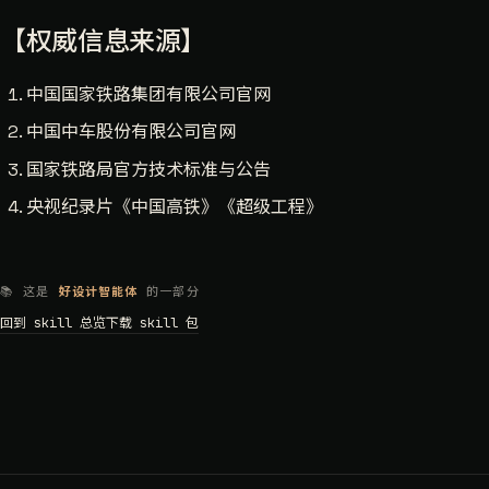
【权威信息来源】
中国国家铁路集团有限公司官网
中国中车股份有限公司官网
国家铁路局官方技术标准与公告
央视纪录片《中国高铁》《超级工程》
📚 这是
好设计智能体
的一部分
回到 skill 总览
下载 skill 包