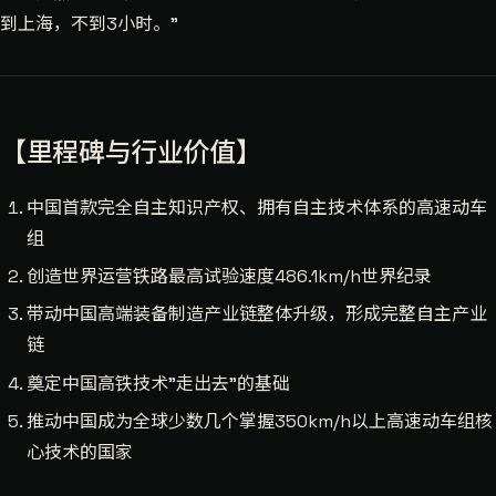
到上海，不到3小时。"
【里程碑与行业价值】
中国首款完全自主知识产权、拥有自主技术体系的高速动车
组
创造世界运营铁路最高试验速度486.1km/h世界纪录
带动中国高端装备制造产业链整体升级，形成完整自主产业
链
奠定中国高铁技术"走出去"的基础
推动中国成为全球少数几个掌握350km/h以上高速动车组核
心技术的国家