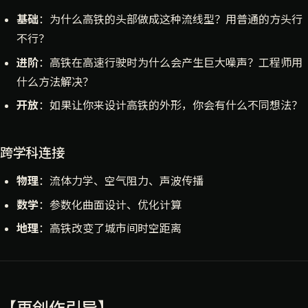
基础
：为什么高铁的头部做成这种流线型？用普通的方头行
不行？
进阶
：高铁在高速行驶时为什么会产生巨大噪声？工程师用
什么方法解决？
开放
：如果让你来设计高铁的外形，你会有什么不同想法？
跨学科连接
物理
：流体力学、空气阻力、声波传播
数学
：参数化曲面设计、优化计算
地理
：高铁改变了城市间时空距离