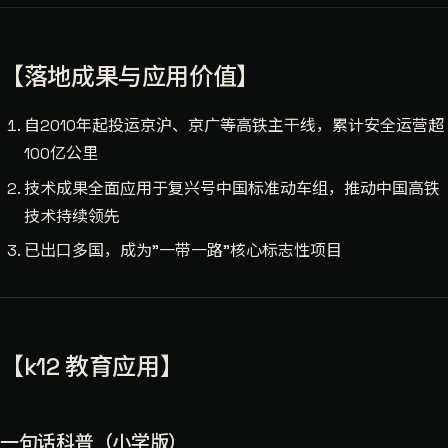
【落地成果与应用价值】
自2010年起投运京沪、京广等高铁主干线，累计安全运营超
100亿公里
技术成果全面应用于复兴号中国标准动车组，推动中国高铁
技术持续领先
已出口多国，成为"一带一路"核心标志性项目
【k12 教育应用】
一句话科普（小学版）