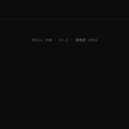
SKILL HUB · V1.1 · 邱懿武 2026