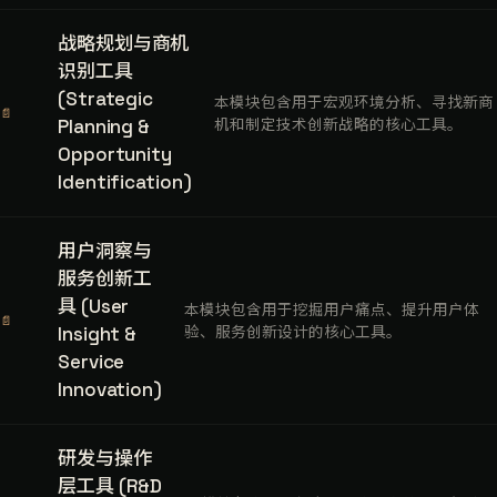
战略规划与商机
识别工具
(Strategic
本模块包含用于宏观环境分析、寻找新商
📄
Planning &
机和制定技术创新战略的核心工具。
Opportunity
Identification)
用户洞察与
服务创新工
具 (User
本模块包含用于挖掘用户痛点、提升用户体
📄
Insight &
验、服务创新设计的核心工具。
Service
Innovation)
研发与操作
层工具 (R&D