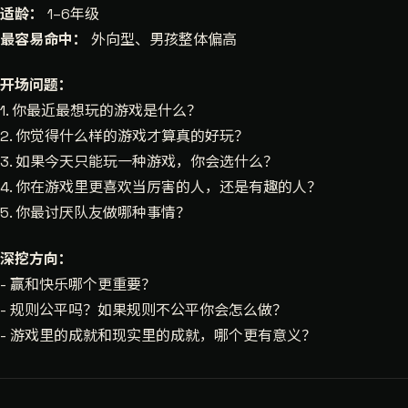
适龄：
1–6年级
最容易命中：
外向型、男孩整体偏高
开场问题：
1. 你最近最想玩的游戏是什么？
2. 你觉得什么样的游戏才算真的好玩？
3. 如果今天只能玩一种游戏，你会选什么？
4. 你在游戏里更喜欢当厉害的人，还是有趣的人？
5. 你最讨厌队友做哪种事情？
深挖方向：
- 赢和快乐哪个更重要？
- 规则公平吗？如果规则不公平你会怎么做？
- 游戏里的成就和现实里的成就，哪个更有意义？