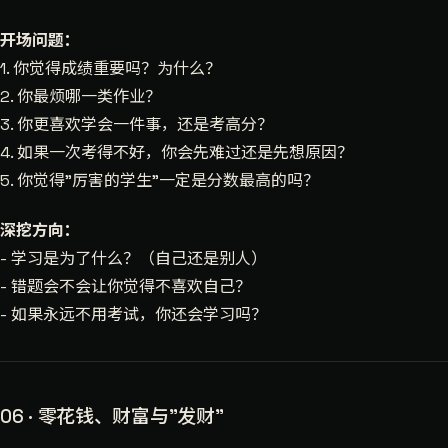
开场问题：
1. 你觉得成绩重要吗？为什么？
2. 你最烦哪一类作业？
3. 你更喜欢学会一件事，还是考高分？
4. 如果一次考得不好，你会先难过还是先想原因？
5. 你觉得"厉害的学生"一定是分数最高的吗？
深挖方向：
- 学习是为了什么？（自己还是别人）
- 错题会不会让你觉得不喜欢自己？
- 如果永远不用考试，你还会学习吗？
06 · 零花钱、财富与"发财"