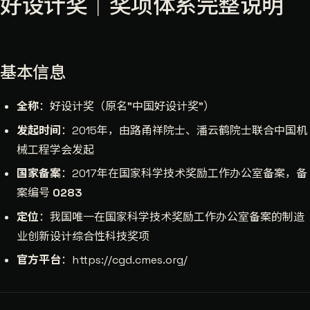
好设计奖｜奖项体系完整说明
基本信息
全称
：好设计奖（原名"中国好设计奖"）
发起时间
：2015年，由路甬祥院士、潘云鹤院士联合中国机
械工程学会发起
国家备案
：2017年在国家科学技术奖励工作办公室备案，备
案编号
0283
定位
：我国唯一在国家科学技术奖励工作办公室备案的制造
业创新设计综合性科技奖项
官方平台
：https://cgd.cmes.org/