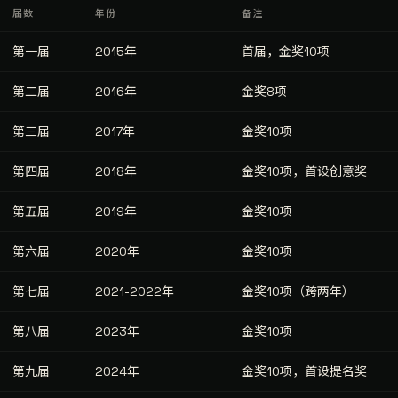
届数
年份
备注
第一届
2015年
首届，金奖10项
第二届
2016年
金奖8项
第三届
2017年
金奖10项
第四届
2018年
金奖10项，首设创意奖
第五届
2019年
金奖10项
第六届
2020年
金奖10项
第七届
2021-2022年
金奖10项（跨两年）
第八届
2023年
金奖10项
第九届
2024年
金奖10项，首设提名奖