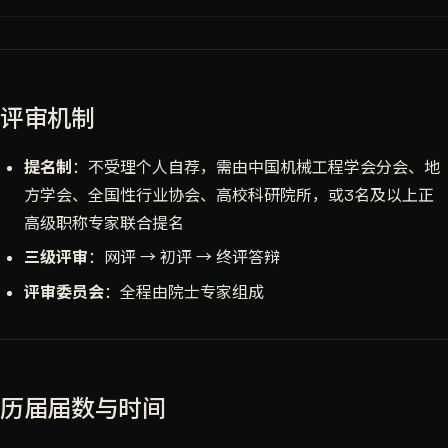
评审机制
提名制
：不受理个人自荐，需由中国机械工程学会分会、地
方学会、全国性行业协会、高校科研院所，或3名及以上正
高级职称专家联合提名
三级评审
：网评 → 初评 → 终评答辩
评审委员会
：全程由院士专家组成
历届届数与时间