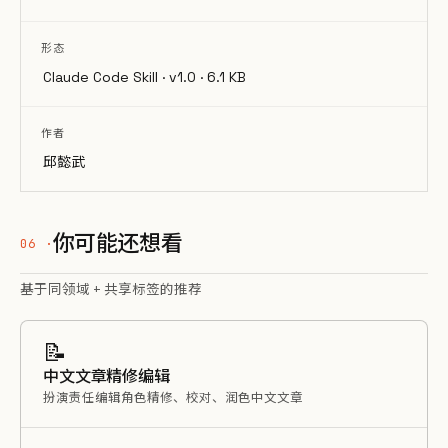
形态
Claude Code Skill · v1.0 · 6.1 KB
作者
邱懿武
你可能还想看
基于同领域 + 共享标签的推荐
📝
中文文章精修编辑
扮演责任编辑角色精修、校对、润色中文文章