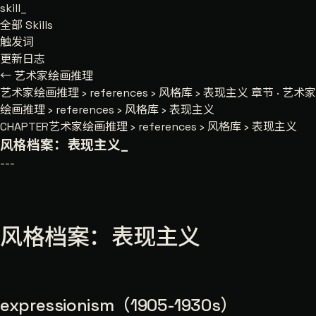
skill
_
全部 Skills
触发词
更新日志
← 艺术家绘画推理
艺术家绘画推理
›
references
›
风格库
›
表现主义
章节 · 艺术家
绘画推理 › references › 风格库 › 表现主义
CHAPTER
艺术家绘画推理 › references › 风格库 › 表现主义
风格档案：表现主义
_
---
风格档案：表现主义
expressionism（1905-1930s）