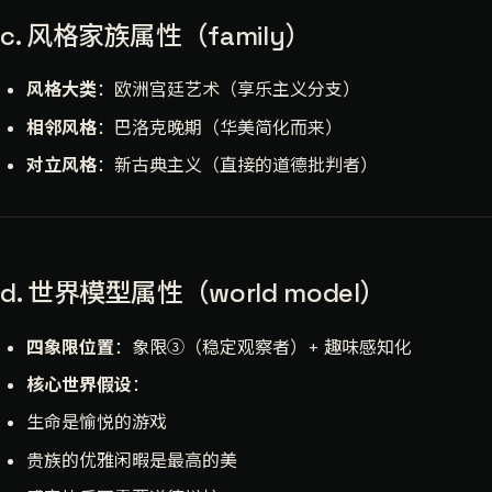
c. 风格家族属性（family）
风格大类
：欧洲宫廷艺术（享乐主义分支）
相邻风格
：巴洛克晚期（华美简化而来）
对立风格
：新古典主义（直接的道德批判者）
d. 世界模型属性（world model）
四象限位置
：象限③（稳定观察者）+ 趣味感知化
核心世界假设
：
生命是愉悦的游戏
贵族的优雅闲暇是最高的美