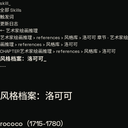
skill
_
全部 Skills
触发词
更新日志
← 艺术家绘画推理
艺术家绘画推理
›
references
›
风格库
›
洛可可
章节 · 艺术家绘
画推理 › references › 风格库 › 洛可可
CHAPTER
艺术家绘画推理 › references › 风格库 › 洛可可
风格档案：洛可可
_
---
风格档案：洛可可
rococo（1715-1780）