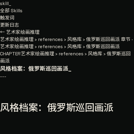
skill
_
全部 Skills
触发词
更新日志
← 艺术家绘画推理
艺术家绘画推理
›
references
›
风格库
›
俄罗斯巡回画派
章节 ·
艺术家绘画推理 › references › 风格库 › 俄罗斯巡回画派
CHAPTER
艺术家绘画推理 › references › 风格库 › 俄罗斯巡回
画派
风格档案：俄罗斯巡回画派
_
---
风格档案：俄罗斯巡回画派