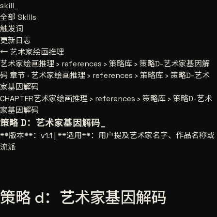
skill
_
全部 Skills
触发词
更新日志
← 艺术家绘画推理
艺术家绘画推理
›
references
›
策略库
›
策略D-艺术家基因解
码
章节 · 艺术家绘画推理 › references › 策略库 › 策略D-艺术
家基因解码
CHAPTER
艺术家绘画推理 › references › 策略库 › 策略D-艺术
家基因解码
策略 D：艺术家基因解码
_
**版本**：v1.1 | **适用**：用户提及艺术家名字、作品名称或
流派
策略 d：艺术家基因解码