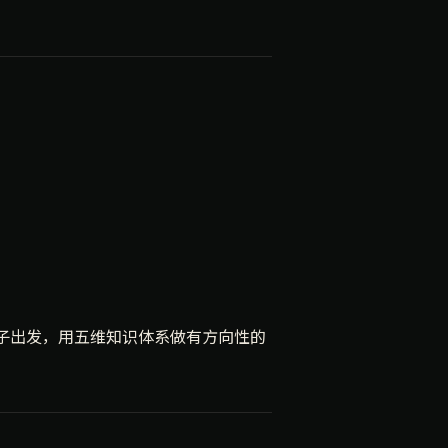
子出发，用五维知识体系做有方向性的