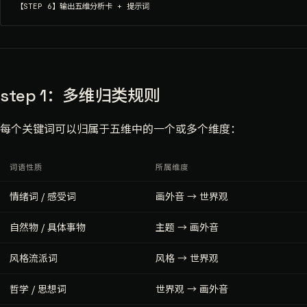
step 1：多维归类规则
每个关键词可以归属于五维中的一个或多个维度：
词语性质
所属维度
情绪词 / 感受词
画外音 → 世界观
自然物 / 具体事物
主题 → 画外音
风格流派词
风格 → 世界观
哲学 / 思想词
世界观 → 画外音