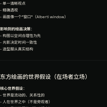
- 单一清晰视点
- 精确透视
- 画面像一个"窗口"（Alberti window）
影响到的绘画决策
：
- 构图以空间合理性为先
- 光影决定时间一致性
- 造型服从真实结构
东方绘画的世界假设（在场者立场）
核心世界假设
：
- 世界是流动的、关系性的
- 人在世界之中（不是旁观者）