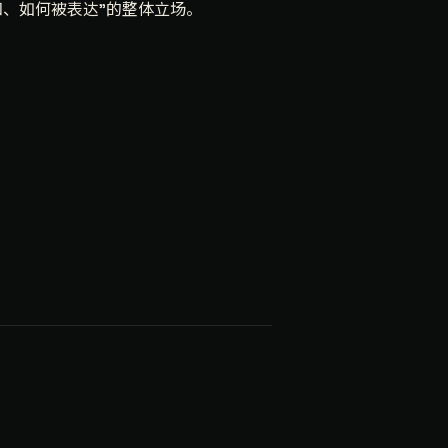
知、如何被表达"的整体立场。