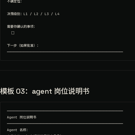
不确定性：

决策级别：L1 / L2 / L3 / L4

需要你确认的事项：

  □

下一步（如果批准）：

模板 03：agent 岗位说明书
═══════════════════════════════════

Agent 岗位说明书

═══════════════════════════════════

Agent 名称：
