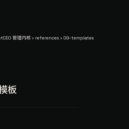
tCEO 管理内核 › references › 09-templates
出模板