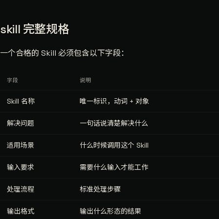
skill 完整规格
一个合格的 Skill 必须包含以下字段：
字段
说明
Skill 名称
唯一标识，动词 + 对象
解决问题
一句话说清楚解决什么
适用场景
什么时候调用这个 Skill
输入要求
需要什么输入才能工作
处理流程
标准处理步骤
输出格式
输出什么形态的结果