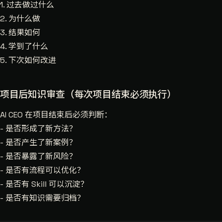
1. 过去做过什么
2. 为什么做
3. 结果如何
4. 学到了什么
5. 下次如何改进
项目后知识审查（每次项目结束必须执行）
AI CEO 在项目结束后必须判断：
- 是否形成了新方法？
- 是否产生了新案例？
- 是否暴露了新风险？
- 是否有流程可以优化？
- 是否有 Skill 可以沉淀？
- 是否有知识需要归档？