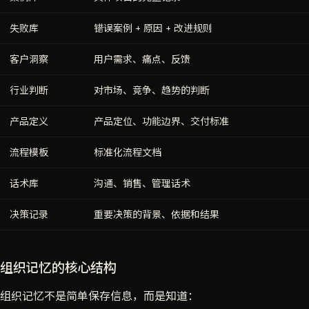
失败库
错误案例 + 原因 + 改进规则
客户洞察
用户需求、痛点、反馈
行业判断
对市场、竞争、趋势的判断
产品定义
产品定位、功能边界、交付标准
流程模板
标准化流程文档
话术库
沟通、销售、管理话术
决策记录
重要决策的背景、依据和结果
组织记忆的核心结构
组织记忆不是简单保存信息，而是知道：