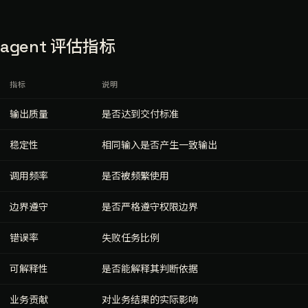
agent 评估指标
指标
说明
输出质量
是否达到交付标准
稳定性
相同输入是否产生一致输出
调用频率
是否被频繁使用
边界遵守
是否严格遵守权限边界
错误率
失败任务比例
可解释性
是否能解释其判断依据
业务贡献
对业务结果的实际影响