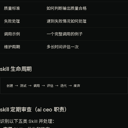
质量标准
如何判断输出质量合格
失败处理
遇到失败情况如何处理
调用示例
一个完整调用的例子
维护周期
多长时间评估一次
skill 生命周期
skill 定期审查（ai ceo 职责）
识别以下五类 Skill 并处理：